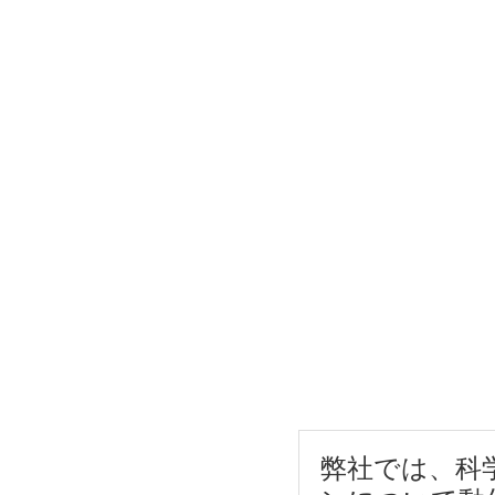
弊社では、科