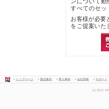
ンについて動
すべてのセッ
お客様が必要
をご提案いた
トップページ
製品案内
導入事例
会社情報
サポート
(c) 2012- H