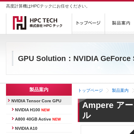
高度計算機はHPCテックにお任せください。
GPU Solution：NVIDIA GeForce
製品案内
トップページ
製品案内
NVIDIA Tensor Core GPU
Ampere
NVIDIA H100
NEW
ル
A800 40GB Active
NEW
NVIDIA A10