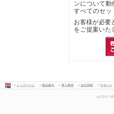
ンについて動
すべてのセッ
お客様が必要
をご提案いた
トップページ
製品案内
導入事例
会社情報
サポート
(c) 2012- H