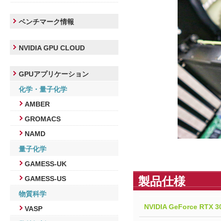
ベンチマーク情報
NVIDIA GPU CLOUD
GPUアプリケーション
化学・量子化学
AMBER
GROMACS
NAMD
量子化学
GAMESS-UK
製品仕様
GAMESS-US
物質科学
NVIDIA GeForce RTX 3
VASP